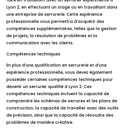
faire en travaillant avec un serrurier expérimenté à
Lyon 2, en effectuant un stage ou en travaillant dans
une entreprise de serrurerie. Cette expérience
professionnelle vous permettra d’acquérir des
compétences supplémentaires, telles que la gestion
de projets, la résolution de problèmes et la
communication avec les clients.
Compétences techniques
En plus d’une qualification en serrurerie et d’une
expérience professionnelle, vous devez également
posséder certaines compétences techniques pour
devenir un serrurier qualifié à Lyon 2. Ces
compétences techniques incluent la capacité de
comprendre les schémas de serrures et les plans de
construction, la capacité de travailler avec des outils
de précision, ainsi que la capacité de résoudre des
problèmes de manière créative.