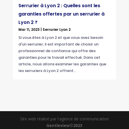
Serrurier à Lyon 2 : Quelles sont les
garanties offertes par un serrurier à
Lyon 2 ?
Mar 11, 2023
|
Serrurier Lyon 2
Si vous êtes à Lyon 2 et que vous avez besoin
d'un serrurier, il est important de choisir un
professionnel de confiance qui offre des
garanties pour le travail effectué. Dans cet
article, nous allons examiner les garanties que
les serruriers à Lyon 2 offrent...
Site web réalisé par l'agence de communication
Gentleview©2023