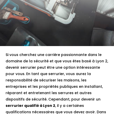
Si vous cherchez une carrière passionnante dans le
domaine de la sécurité et que vous êtes basé à Lyon 2,
devenir serrurier peut être une option intéressante
pour vous. En tant que serrurier, vous aurez la
responsabilité de sécuriser les maisons, les
entreprises et les propriétés publiques en installant,
réparant et entretenant les serrures et autres
dispositifs de sécurité. Cependant, pour devenir un
serrurier qualifié à Lyon 2
, il y a certaines
qualifications nécessaires que vous devez avoir. Dans