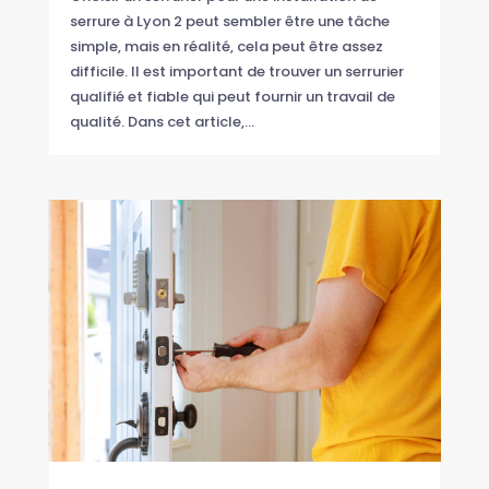
serrure à Lyon 2 peut sembler être une tâche
simple, mais en réalité, cela peut être assez
difficile. Il est important de trouver un serrurier
qualifié et fiable qui peut fournir un travail de
qualité. Dans cet article,...