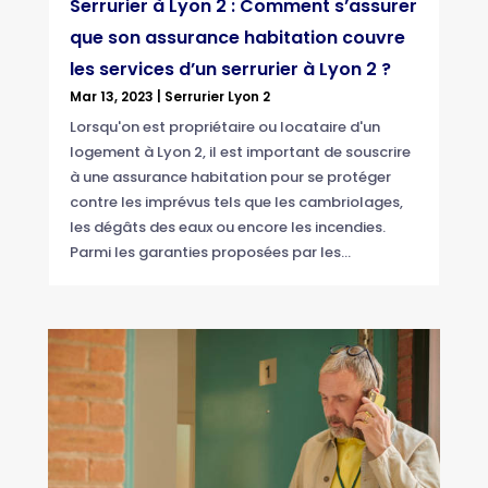
Serrurier à Lyon 2 : Comment s’assurer
que son assurance habitation couvre
les services d’un serrurier à Lyon 2 ?
Mar 13, 2023
|
Serrurier Lyon 2
Lorsqu'on est propriétaire ou locataire d'un
logement à Lyon 2, il est important de souscrire
à une assurance habitation pour se protéger
contre les imprévus tels que les cambriolages,
les dégâts des eaux ou encore les incendies.
Parmi les garanties proposées par les...