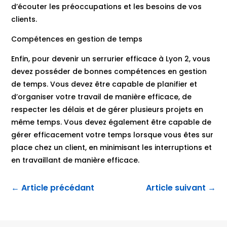
d’écouter les préoccupations et les besoins de vos
clients.
Compétences en gestion de temps
Enfin, pour devenir un serrurier efficace à Lyon 2, vous
devez posséder de bonnes compétences en gestion
de temps. Vous devez être capable de planifier et
d’organiser votre travail de manière efficace, de
respecter les délais et de gérer plusieurs projets en
même temps. Vous devez également être capable de
gérer efficacement votre temps lorsque vous êtes sur
place chez un client, en minimisant les interruptions et
en travaillant de manière efficace.
←
Article précédant
Article suivant
→