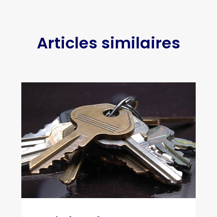
Articles similaires