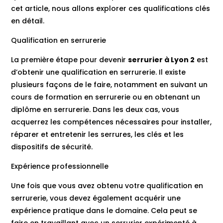
cet article, nous allons explorer ces qualifications clés
en détail.
Qualification en serrurerie
La première étape pour devenir
serrurier à Lyon 2
est
d’obtenir une qualification en serrurerie. Il existe
plusieurs façons de le faire, notamment en suivant un
cours de formation en serrurerie ou en obtenant un
diplôme en serrurerie. Dans les deux cas, vous
acquerrez les compétences nécessaires pour installer,
réparer et entretenir les serrures, les clés et les
dispositifs de sécurité.
Expérience professionnelle
Une fois que vous avez obtenu votre qualification en
serrurerie, vous devez également acquérir une
expérience pratique dans le domaine. Cela peut se