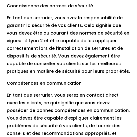
Connaissance des normes de sécurité
En tant que serrurier, vous avez la responsabilité de
garantir la sécurité de vos clients. Cela signifie que
vous devez être au courant des normes de sécurité en
vigueur à Lyon 2 et être capable de les appliquer
correctement lors de l’installation de serrures et de
dispositifs de sécurité. Vous devez également être
capable de conseiller vos clients sur les meilleures
pratiques en matière de sécurité pour leurs propriétés.
Compétences en communication
En tant que serrurier, vous serez en contact direct
avec les clients, ce qui signifie que vous devez
posséder de bonnes compétences en communication.
Vous devez être capable d’expliquer clairement les
problèmes de sécurité à vos clients, de fournir des
conseils et des recommandations appropriés, et