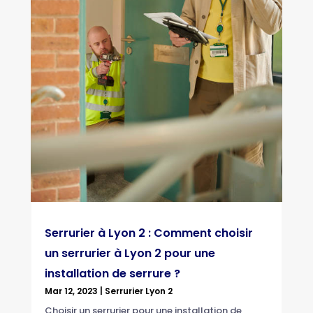
Serrurier à Lyon 2 : Comment choisir
un serrurier à Lyon 2 pour une
installation de serrure ?
Mar 12, 2023
|
Serrurier Lyon 2
Choisir un serrurier pour une installation de