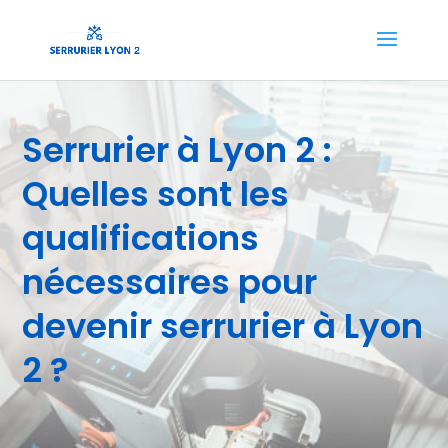
Serrurier à Lyon 2 :
Quelles sont les
qualifications
nécessaires pour
devenir serrurier à Lyon
2 ?